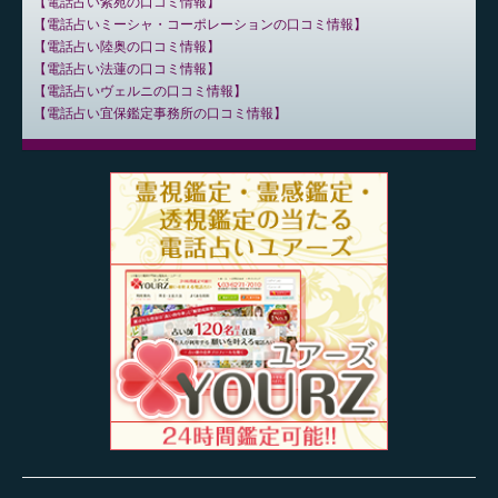
電話占い紫苑の口コミ情報
電話占いミーシャ・コーポレーションの口コミ情報
電話占い陸奥の口コミ情報
電話占い法蓮の口コミ情報
電話占いヴェルニの口コミ情報
電話占い宜保鑑定事務所の口コミ情報