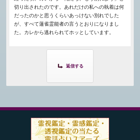
切り出されたのです。あれだけの私への執着は何
だったのかと思うくらいあっけない別れでした
が、すべて蓮雀霊能者の言うとおりになりまし
た。カレから逃れられてホッとしています。
返信する