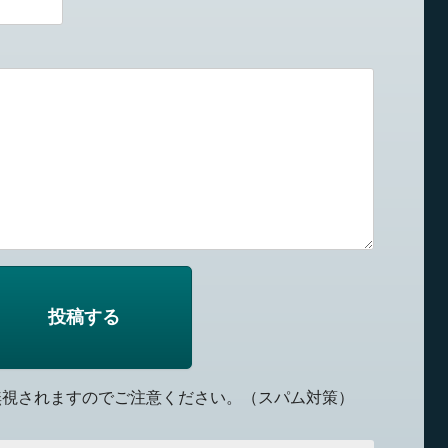
無視されますのでご注意ください。（スパム対策）