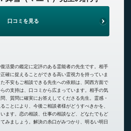
口コミを見る
や復活愛の鑑定に定評のある霊能者の先生です。相手
で正確に捉えることができる高い霊視力を持っていま
した不安もご相談できる先生への依頼は、関西方面で
からの支持は、口コミから広まっています。相手の気
疑問、質問に確実にお答えしてくださる先生。霊感・
見ることにより、今後ご相談者様がどうすべきかを、
さいます。恋の相談、仕事の相談など、どなたでもど
してみましょう。解決の糸口がみつかり、明るい明日