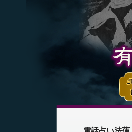
電話占い法蓮