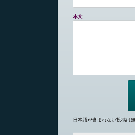
本文
日本語が含まれない投稿は