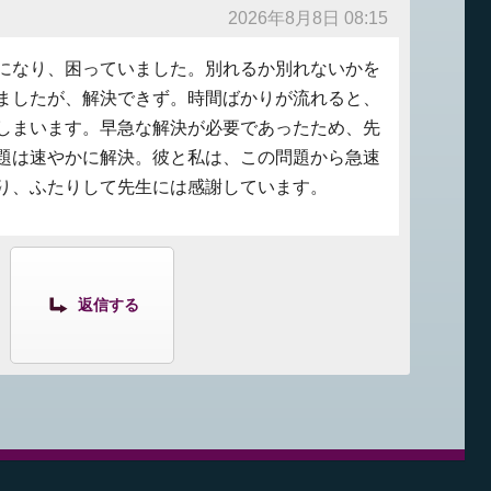
2026年8月8日 08:15
になり、困っていました。別れるか別れないかを
ましたが、解決できず。時間ばかりが流れると、
しまいます。早急な解決が必要であったため、先
題は速やかに解決。彼と私は、この問題から急速
り、ふたりして先生には感謝しています。
返信する