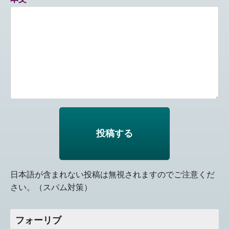
日本語が含まれない投稿は無視されますのでご注意くだ
さい。（スパム対策）
フォーリブ