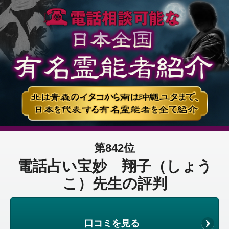
第842位
電話占い宝妙 翔子（しょう
こ）先生の評判
口コミを見る