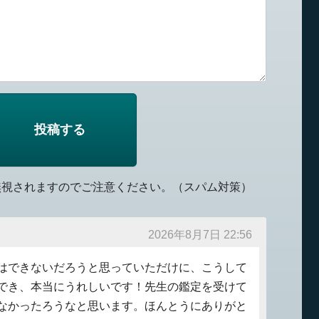
無視されますのでご注意ください。（スパム対策）
2026年8月7日 22:56
はできないだろうと思っていただけに、こうして
でき、本当にうれしいです！先生の鑑定を受けて
なかったろうなと思います。ほんとうにありがと