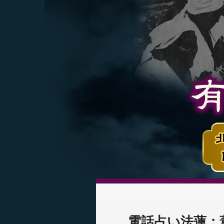
電話占い法蓮：