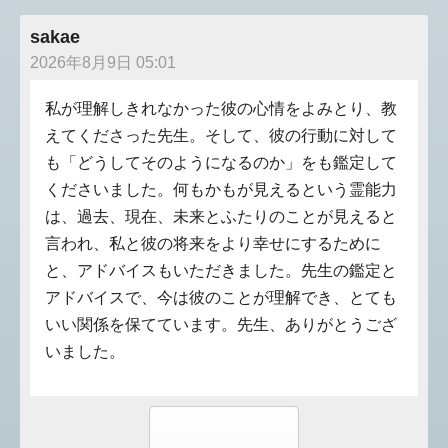
sakae
2026年8月9日 05:01
私が理解しきれなかった彼の心情をよみとり、教
えてくださった先生。そして、彼の行動に対して
も「どうしてそのようになるのか」をも鑑定して
くださいました。何もかもが見えるという霊能力
は、過去、現在、未来とふたりのことが見えると
言われ、私と彼の将来をより幸せにするために
と、アドバイスもいただきました。先生の鑑定と
アドバイスで、今は彼のことが理解でき、とても
いい関係を保てています。先生、ありがとうござ
いました。