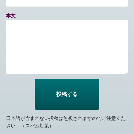
本文
日本語が含まれない投稿は無視されますのでご注意くだ
さい。（スパム対策）