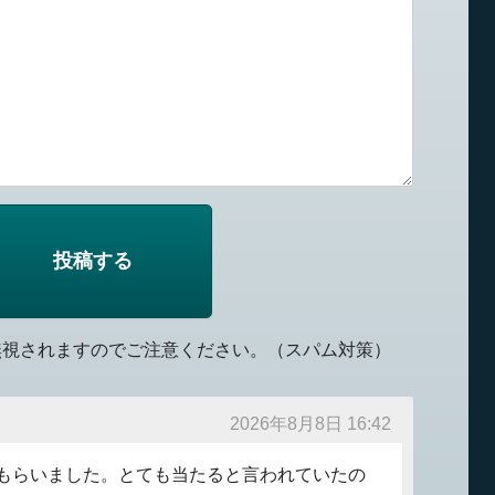
無視されますのでご注意ください。（スパム対策）
2026年8月8日 16:42
もらいました。とても当たると言われていたの