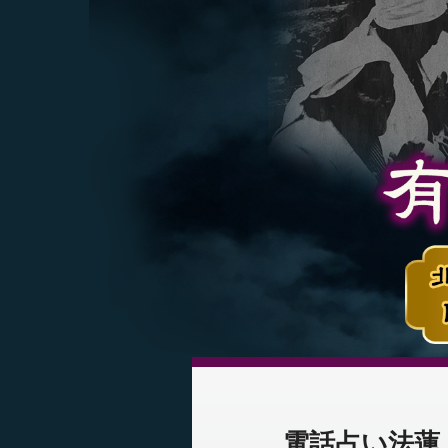
電話占い法蓮