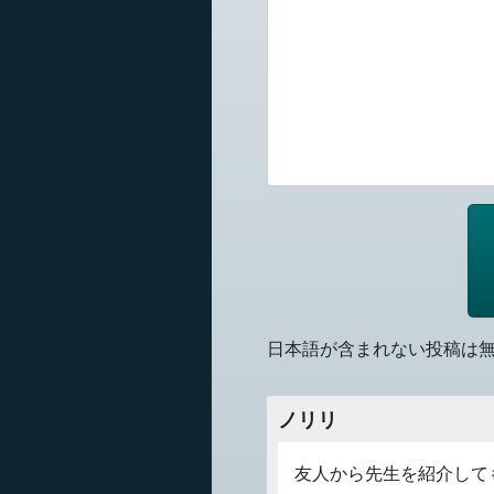
日本語が含まれない投稿は
ノリリ
友人から先生を紹介して