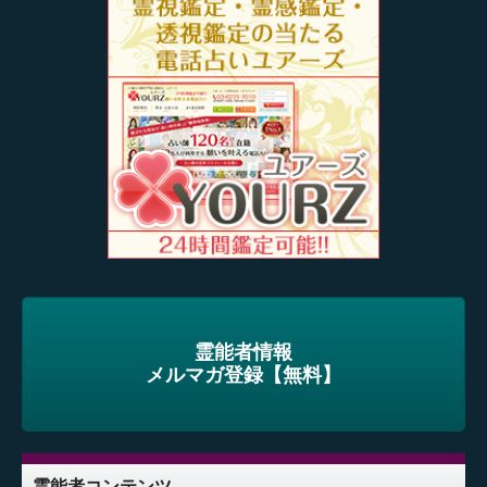
霊能者情報
メルマガ登録【無料】
霊能者コンテンツ