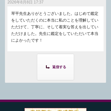
2026年8月8日 17:37
琴平先生ありがとうございました。はじめて鑑定
をしていただくのに本当に私のことを理解してい
ただけて、丁寧に、そして着実な答えを出してい
ただけました。先生に鑑定をしていただいて本当
によかったです！
返信する