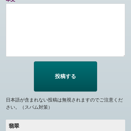
日本語が含まれない投稿は無視されますのでご注意くだ
さい。（スパム対策）
翡翠