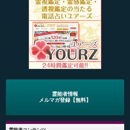
霊能者情報
メルマガ登録【無料】
霊能者コンテンツ