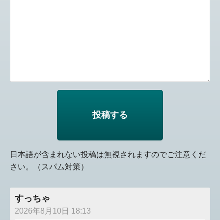
日本語が含まれない投稿は無視されますのでご注意くだ
さい。（スパム対策）
すっちゃ
2026年8月10日 18:13