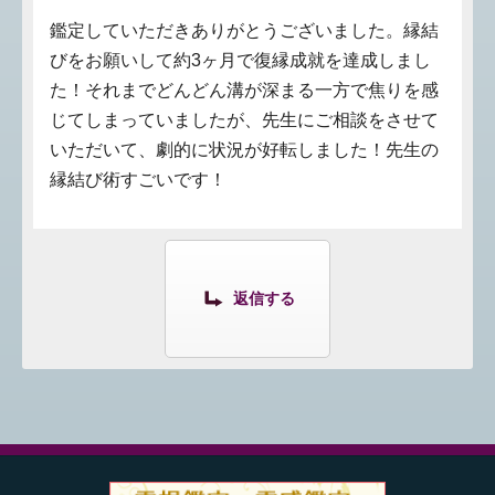
鑑定していただきありがとうございました。縁結
びをお願いして約3ヶ月で復縁成就を達成しまし
た！それまでどんどん溝が深まる一方で焦りを感
じてしまっていましたが、先生にご相談をさせて
いただいて、劇的に状況が好転しました！先生の
縁結び術すごいです！
返信する