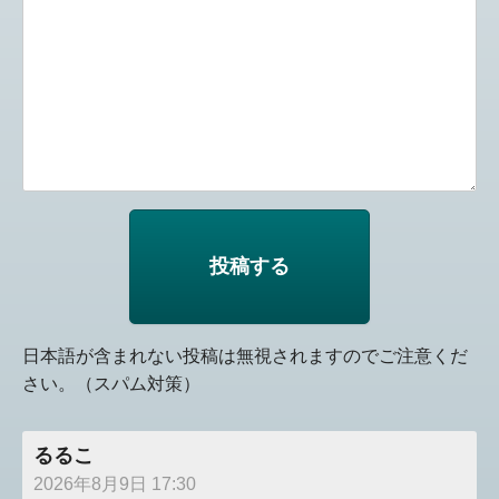
日本語が含まれない投稿は無視されますのでご注意くだ
さい。（スパム対策）
るるこ
2026年8月9日 17:30