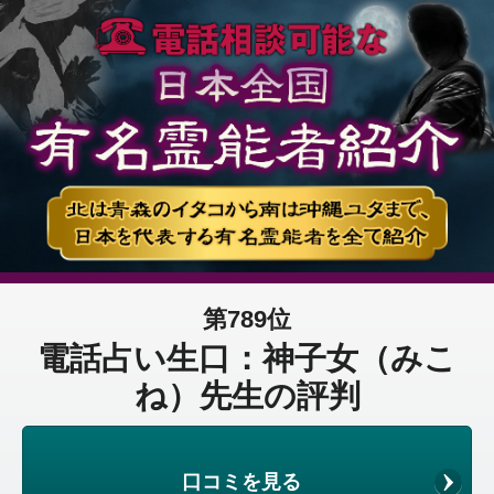
第789位
電話占い生口：神子女（みこ
ね）先生の評判
口コミを見る