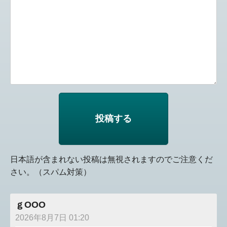
日本語が含まれない投稿は無視されますのでご注意くだ
さい。（スパム対策）
ｇOOO
2026年8月7日 01:20