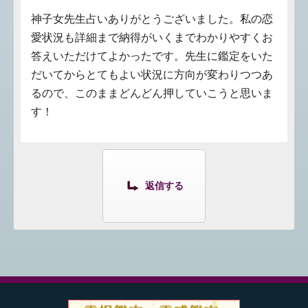
神子女先生占いありがとうございました。私の恋
愛状況も詳細まで納得がいくまでわかりやすくお
答えいただけてよかったです。先生に鑑定をいた
だいてからとてもよい状況に方向が変わりつつあ
るので、このままどんどん押していこうと思いま
す！
返信する