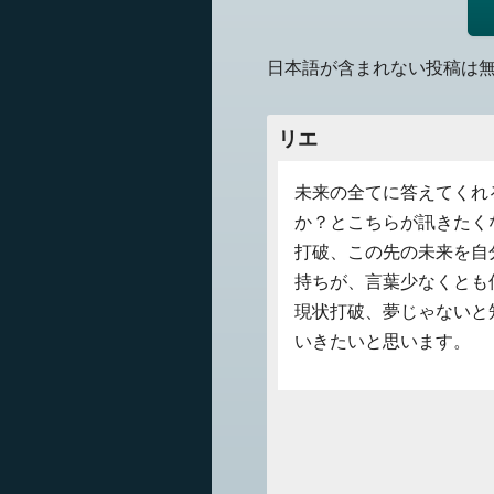
日本語が含まれない投稿は
リエ
未来の全てに答えてくれ
か？とこちらが訊きたく
打破、この先の未来を自
持ちが、言葉少なくとも
現状打破、夢じゃないと
いきたいと思います。