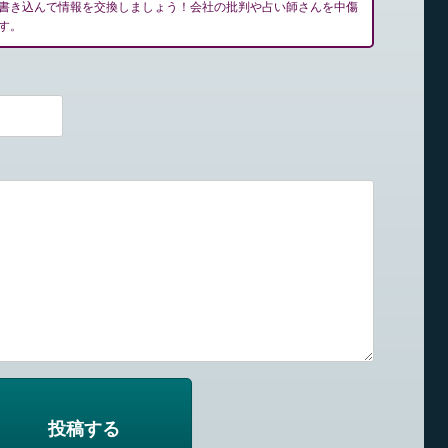
書き込んで情報を交換しましょう！会社の批判や占い師さんを中傷
す。