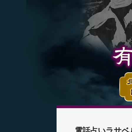
電話占いラサベ