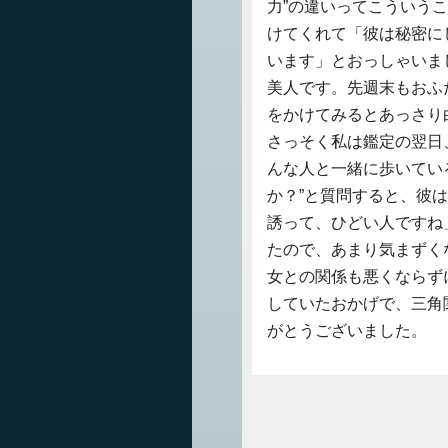
力”の違いってこういう
けてくれて「彼は秘密に
います」とおっしゃいま
美人です。先週末もおふ
をかけてみるとあっさり
さっそく私は鑑定の翌日
んな人と一緒に歩いてい
か？”と質問すると、彼は
誘って、ひどい人ですね
たので、あまり気まずく
女との関係も悪くならず
していたおかげで、三角
がとうございました。