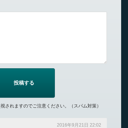
無視されますのでご注意ください。（スパム対策）
2016年9月21日 22:02