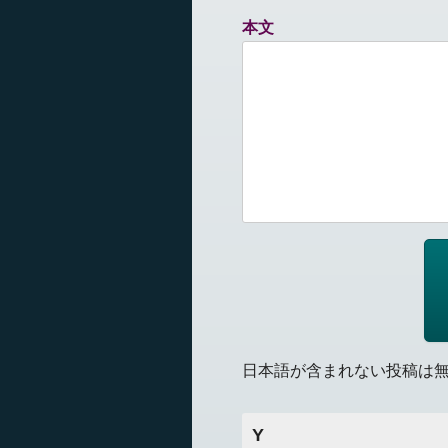
本文
日本語が含まれない投稿は
Y