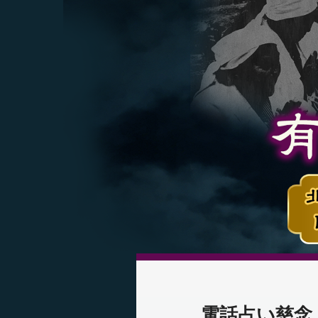
電話占い慈念