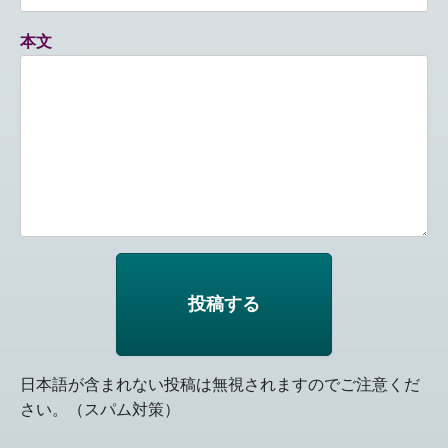
本文
日本語が含まれない投稿は無視されますのでご注意くだ
さい。（スパム対策）