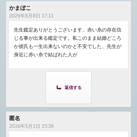
かまぼこ
2026年8月8日 17:11
先生鑑定ありがとうございます。赤い糸の存在信
じる事が出来る鑑定です。私このまま結婚どころ
か彼氏も一生出来ないのかと不安でした、先生が
身近に赤い糸で結ばれた人が
返信する
匿名
2016年5月1日 15:36