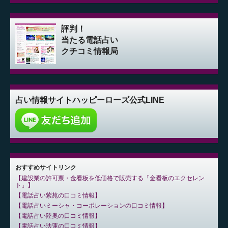
評判！
当たる電話占い
クチコミ情報局
占い情報サイト
ハッピーローズ公式LINE
おすすめサイトリンク
建設業の許可票・金看板を低価格で販売する「金看板のエクセレン
ト」
電話占い紫苑の口コミ情報
電話占いミーシャ・コーポレーションの口コミ情報
電話占い陸奥の口コミ情報
電話占い法蓮の口コミ情報