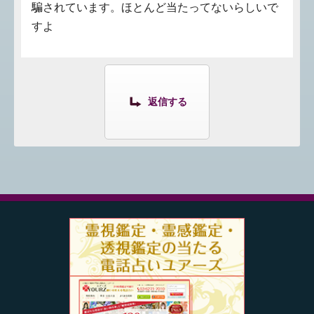
騙されています。ほとんど当たってないらしいで
すよ
返信する