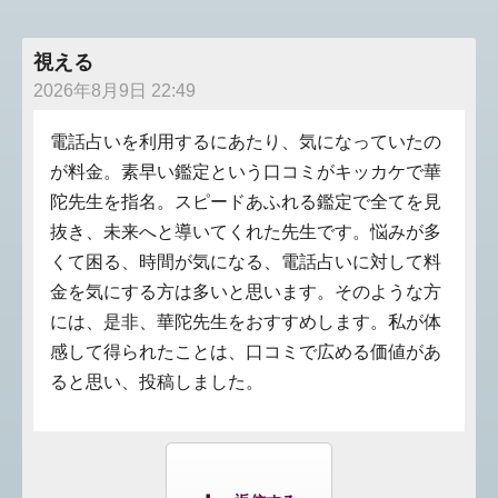
視える
2026年8月9日 22:49
電話占いを利用するにあたり、気になっていたの
が料金。素早い鑑定という口コミがキッカケで華
陀先生を指名。スピードあふれる鑑定で全てを見
抜き、未来へと導いてくれた先生です。悩みが多
くて困る、時間が気になる、電話占いに対して料
金を気にする方は多いと思います。そのような方
には、是非、華陀先生をおすすめします。私が体
感して得られたことは、口コミで広める価値があ
ると思い、投稿しました。