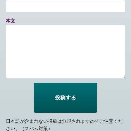
本文
日本語が含まれない投稿は無視されますのでご注意くだ
さい。（スパム対策）