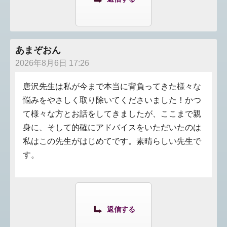
あまぞおん
2026年8月6日 17:26
唐沢先生は私が今まで本当に背負ってきた様々な
悩みをやさしく取り除いてくださいました！かつ
て様々な方とお話をしてきましたが、ここまで親
身に、そして的確にアドバイスをいただいたのは
私はこの先生がはじめてです。素晴らしい先生で
す。
返信する