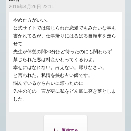
2016年4月26日 22:11
やめた方がいい。
公式サイトでは禁じられた恋愛でもみたいな事も
書かれてるが、仕事帰りにはるばる自転車を走ら
せて
先生が休憩の間30分ほど待ったのにも関わらず
禁じられた恋は料金かわってくるわよ。
幸せにはなれない。占えない。帰りなさい。
と言われた。私情を挟む占い師です。
悩んでいるから占いに頼ったのに
先生のその一言が更に私をどん底に突き落としま
した。
返信する