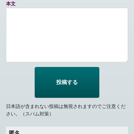
本文
日本語が含まれない投稿は無視されますのでご注意くだ
さい。（スパム対策）
匿名