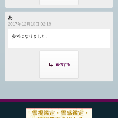
あ
2017年12月10日 02:18
参考になりました。
返信する