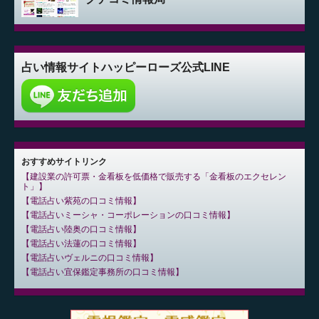
占い情報サイト
ハッピーローズ公式LINE
おすすめサイトリンク
建設業の許可票・金看板を低価格で販売する「金看板のエクセレン
ト」
電話占い紫苑の口コミ情報
電話占いミーシャ・コーポレーションの口コミ情報
電話占い陸奥の口コミ情報
電話占い法蓮の口コミ情報
電話占いヴェルニの口コミ情報
電話占い宜保鑑定事務所の口コミ情報