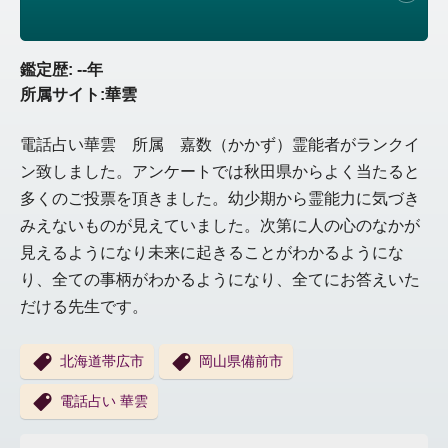
鑑定歴: --年
所属サイト:華雲
電話占い華雲 所属 嘉数（かかず）霊能者がランクイ
ン致しました。アンケートでは秋田県からよく当たると
多くのご投票を頂きました。幼少期から霊能力に気づき
みえないものが見えていました。次第に人の心のなかが
見えるようになり未来に起きることがわかるようにな
り、全ての事柄がわかるようになり、全てにお答えいた
だける先生です。
北海道帯広市
岡山県備前市
電話占い 華雲