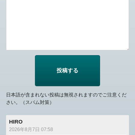
日本語が含まれない投稿は無視されますのでご注意くだ
さい。（スパム対策）
HIRO
2026年8月7日 07:58