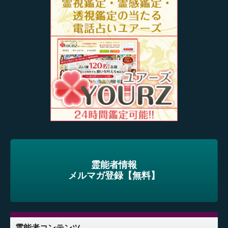
霊能者情報
メルマガ登録【無料】
霊能者コンテンツ