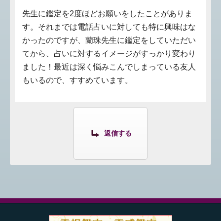
先生に鑑定を2度ほどお願いをしたことがありま
す。それまでは電話占いに対しても特に興味はな
かったのですが、蘭珠先生に鑑定をしていただい
てから、占いに対するイメージがすっかり変わり
ました！最近は深く悩みこんでしまっている友人
もいるので、すすめています。
返信する