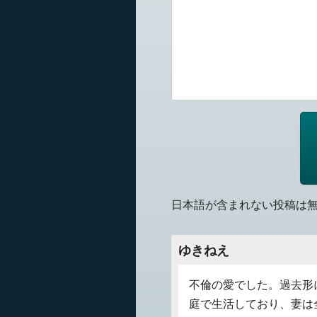
日本語が含まれない投稿は
ゆきねえ
不倫の愛でした。過去形
庭で生活しており、妻は