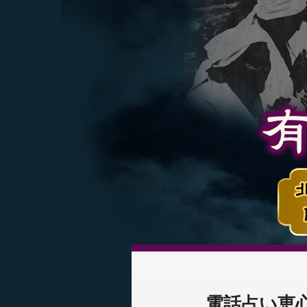
電話占い恵心