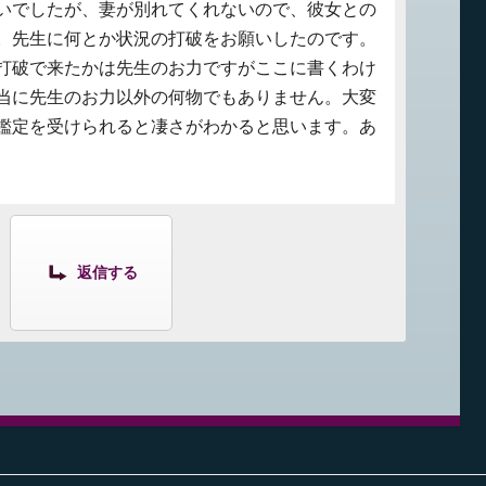
いでしたが、妻が別れてくれないので、彼女との
。先生に何とか状況の打破をお願いしたのです。
打破で来たかは先生のお力ですがここに書くわけ
当に先生のお力以外の何物でもありません。大変
鑑定を受けられると凄さがわかると思います。あ
返信する