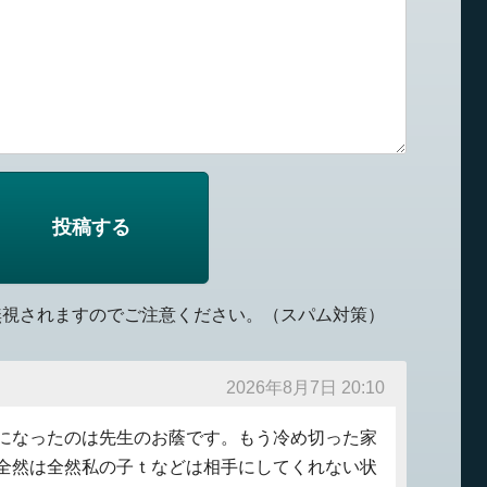
無視されますのでご注意ください。（スパム対策）
2026年8月7日 20:10
になったのは先生のお蔭です。もう冷め切った家
全然は全然私の子ｔなどは相手にしてくれない状