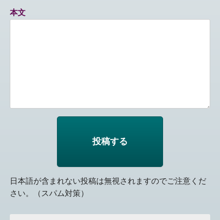
本文
日本語が含まれない投稿は無視されますのでご注意くだ
さい。（スパム対策）