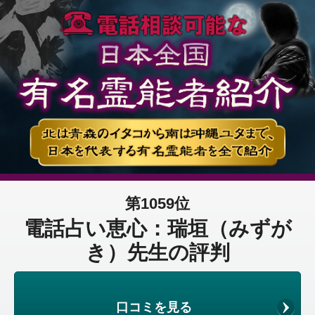
第1059位
電話占い恵心：瑞垣（みずが
き）先生の評判
口コミを見る