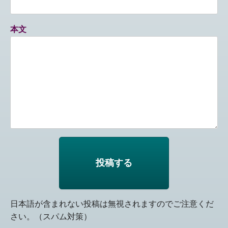
本文
日本語が含まれない投稿は無視されますのでご注意くだ
さい。（スパム対策）