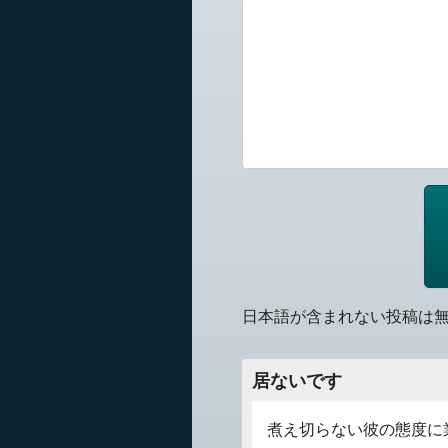
日本語が含まれない投稿は
居ないです
煮え切らない彼の態度に