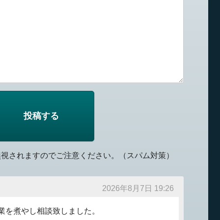
無視されますのでご注意ください。（スパム対策）
2026年8月7日 19:26
業を煮やし相談致しました。