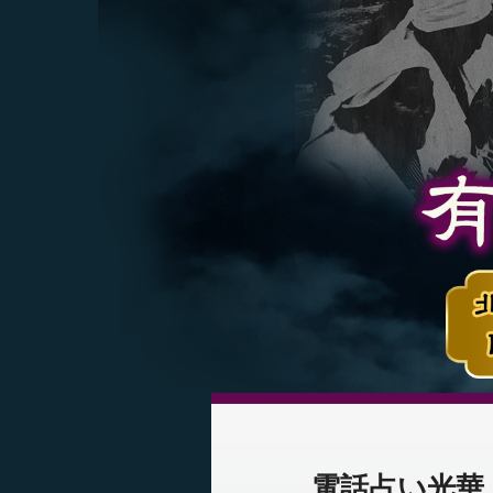
電話占い光華