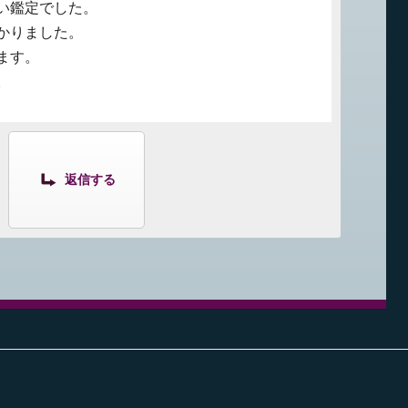
い鑑定でした。
かりました。
ます。
。
返信する