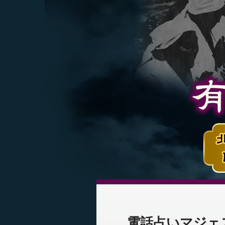
電話占いマジェ