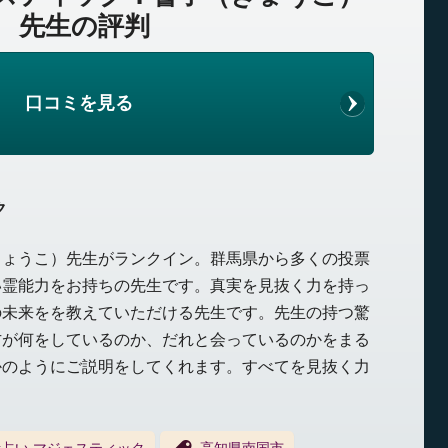
先生の評判
口コミを見る
ク
きょうこ）先生がランクイン。群馬県から多くの投票
い霊能力をお持ちの先生です。真実を見抜く力を持っ
の未来をを教えていただける先生です。先生の持つ驚
方が何をしているのか、だれと会っているのかをまる
かのようにご説明をしてくれます。すべてを見抜く力