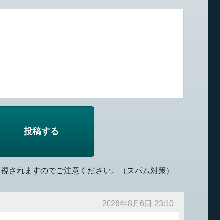
無視されますのでご注意ください。（スパム対策）
2026年8月6日 23:10