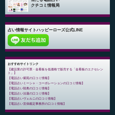
クチコミ情報局
占い情報サイト
ハッピーローズ公式LINE
おすすめサイトリンク
建設業の許可票・金看板を低価格で販売する「金看板のエクセレン
ト」
電話占い紫苑の口コミ情報
電話占いミーシャ・コーポレーションの口コミ情報
電話占い陸奥の口コミ情報
電話占い法蓮の口コミ情報
電話占いヴェルニの口コミ情報
電話占い宜保鑑定事務所の口コミ情報