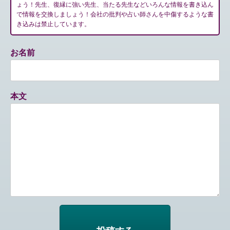
ょう！先生、復縁に強い先生、当たる先生などいろんな情報を書き込ん
で情報を交換しましょう！会社の批判や占い師さんを中傷するような書
き込みは禁止しています。
お名前
本文