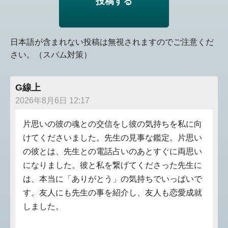
日本語が含まれない投稿は無視されますのでご注意くだ
さい。（スパム対策）
G線上
2026年8月6日 12:17
片思いの彼の魂との交信をし彼の気持ちを私に向
けてくださいました。先生の見事な鑑定。片思い
の彼とは、先生との電話占いのあとすぐに両思い
になりました。彼と私を繋げてくださった先生に
は、本当に「ありがとう」の気持ちでいっぱいで
す。友人にも先生の事を紹介し、友人も恋愛成就
しました。