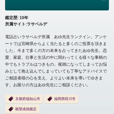
鑑定歴: 10年
所属サイト:ラサベルデ
電話占いラサベルデ所属 あゆ先生ランクイン。アンケ
ートでは宮崎県からよく当たると多くのご投票を頂きま
した。今まで多くの方の未来を占ってきたあゆ先生。恋
愛、家庭、仕事と生活の中に関わってくる様々な事柄の
中でもトラブルはつきもの。複雑になってしまってお悩
みとして抱え込んでしまっていても丁寧なアドバイスで
ご相談者様の心を支え、よりよい未来を導いてゆきま
す。お困りの方はあゆ先生にご相談ください。
京都府福知山市
福岡県田川市
願望成就鑑定