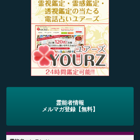
霊能者情報
メルマガ登録【無料】