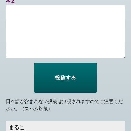
本文
日本語が含まれない投稿は無視されますのでご注意くだ
さい。（スパム対策）
まるこ