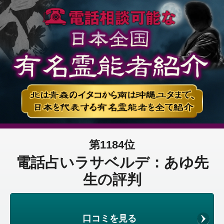
第1184位
電話占いラサベルデ：あゆ先
生の評判
口コミを見る