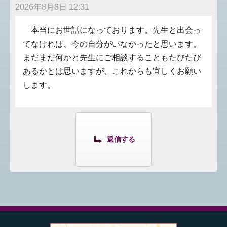
2026年8月8日 12:31
本当にお世話になっております。先生と出会っ
てなければ、今の自分がいなかったと思います。
まだまだ何かと先生にご相談することもたびたび
あるかとは思いますが、これからも宜しくお願い
します。
返信する