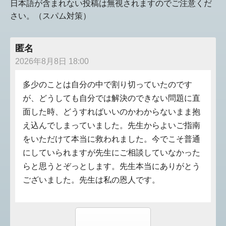
日本語が含まれない投稿は無視されますのでご注意くだ
さい。（スパム対策）
匿名
2026年8月8日 18:00
多少のことは自分の中で割り切っていたのです
が、どうしても自分では解決のできない問題に直
面した時、どうすればいいのかわからないまま抱
え込んでしまっていました。先生からよいご指南
をいただけて本当に救われました。今でこそ普通
にしていられますが先生にご相談していなかった
らと思うとぞっとします。先生本当にありがとう
ございました。先生は私の恩人です。