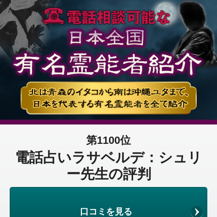
第1100位
電話占いラサベルデ：シュリ
ー先生の評判
口コミを見る