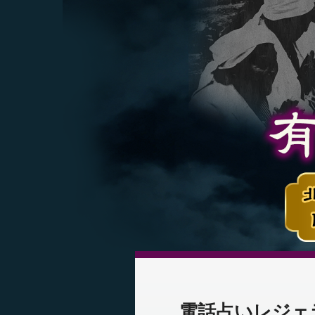
電話占いレジェ