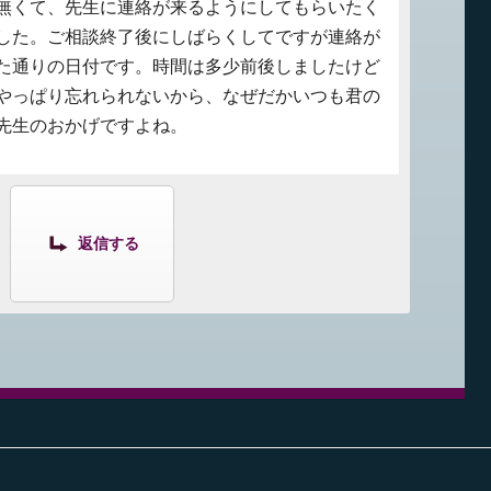
無くて、先生に連絡が来るようにしてもらいたく
した。ご相談終了後にしばらくしてですが連絡が
た通りの日付です。時間は多少前後しましたけど
やっぱり忘れられないから、なぜだかいつも君の
先生のおかげですよね。
返信する