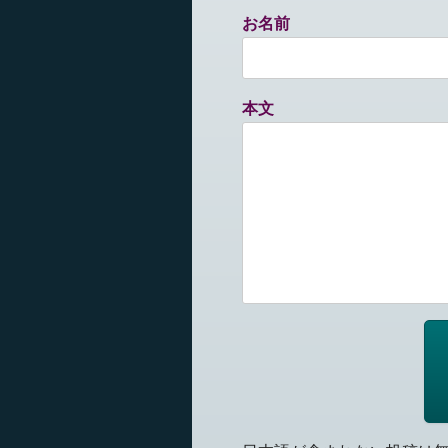
お名前
本文