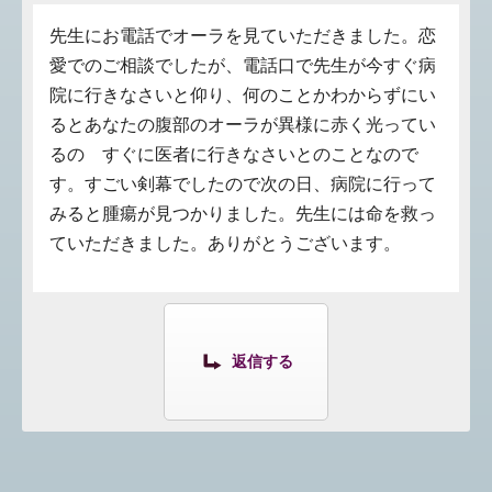
先生にお電話でオーラを見ていただきました。恋
愛でのご相談でしたが、電話口で先生が今すぐ病
院に行きなさいと仰り、何のことかわからずにい
るとあなたの腹部のオーラが異様に赤く光ってい
るの すぐに医者に行きなさいとのことなので
す。すごい剣幕でしたので次の日、病院に行って
みると腫瘍が見つかりました。先生には命を救っ
ていただきました。ありがとうございます。
返信する