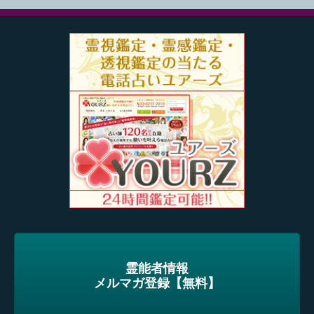
霊能者情報
メルマガ登録【無料】