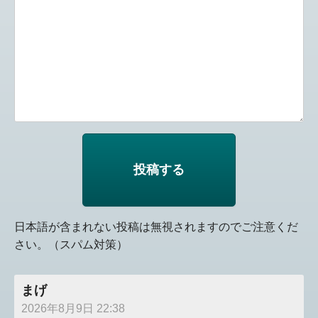
日本語が含まれない投稿は無視されますのでご注意くだ
さい。（スパム対策）
まげ
2026年8月9日 22:38