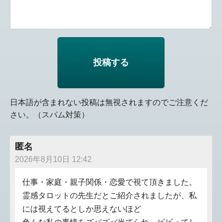
日本語が含まれない投稿は無視されますのでご注意くだ
さい。（スパム対策）
匿名
2026年8月10日 12:42
仕事・家庭・親子関係・恋愛で視て頂きました。
霊感タロットの先生だとご紹介されましたが、私
には視えてるとしか思えないほど