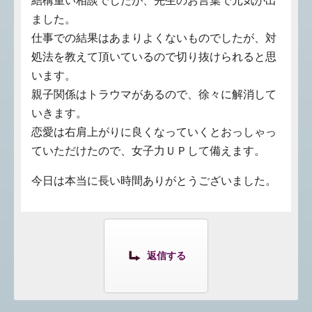
結構重い相談でしたが、先生のお言葉で元気が出
ました。
仕事での結果はあまりよくないものでしたが、対
処法を教えて頂いているので切り抜けられると思
います。
親子関係はトラウマがあるので、徐々に解消して
いきます。
恋愛は右肩上がりに良くなっていくとおっしゃっ
ていただけたので、女子力ＵＰして備えます。
今日は本当に長い時間ありがとうございました。
返信する