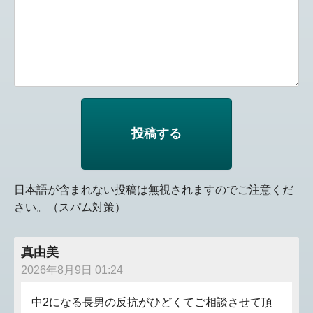
日本語が含まれない投稿は無視されますのでご注意くだ
さい。（スパム対策）
真由美
2026年8月9日 01:24
中2になる長男の反抗がひどくてご相談させて頂