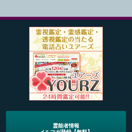
霊能者情報