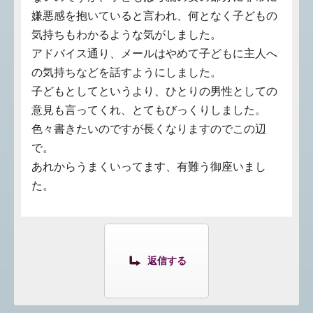
嫌悪感を抱いていると言われ、何となく子どもの
気持ちもわかるような気がしました。
アドバイス通り、メールはやめて子どもに主人へ
の気持ちなどを話すようにしました。
子どもとしてというより、ひとりの男性としての
意見も言ってくれ、とてもびっくりしました。
色々書きたいのですが長くなりますのでこの辺
で。
あれからうまくいってます、有難う御座いまし
た。
返信する