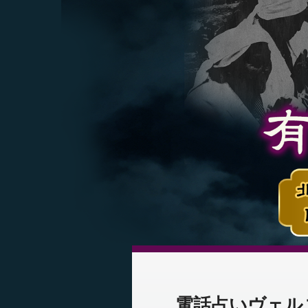
電話占いヴェル