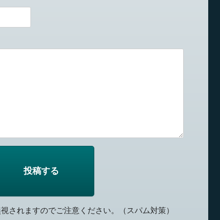
無視されますのでご注意ください。（スパム対策）