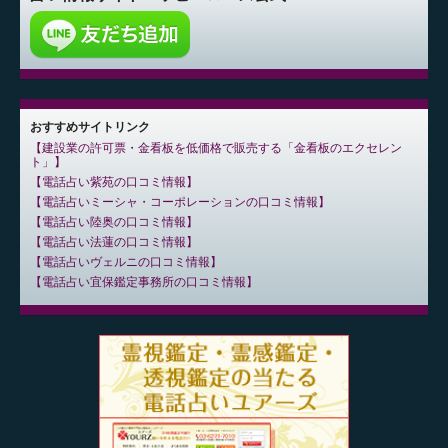
おすすめサイトリンク
建設業の許可票・金看板を低価格で販売する「金看板のエクセレン
ト」
電話占い紫苑の口コミ情報
電話占いミーシャ・コーポレーションの口コミ情報
電話占い陸奥の口コミ情報
電話占い法蓮の口コミ情報
電話占いヴェルニの口コミ情報
電話占い宜保鑑定事務所の口コミ情報