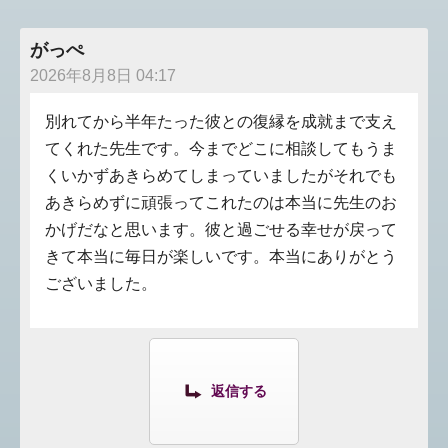
がっぺ
2026年8月8日 04:17
別れてから半年たった彼との復縁を成就まで支え
てくれた先生です。今までどこに相談してもうま
くいかずあきらめてしまっていましたがそれでも
あきらめずに頑張ってこれたのは本当に先生のお
かげだなと思います。彼と過ごせる幸せが戻って
きて本当に毎日が楽しいです。本当にありがとう
ございました。
返信する