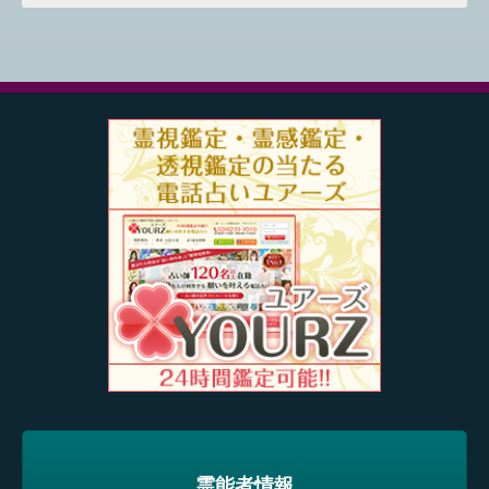
霊能者情報