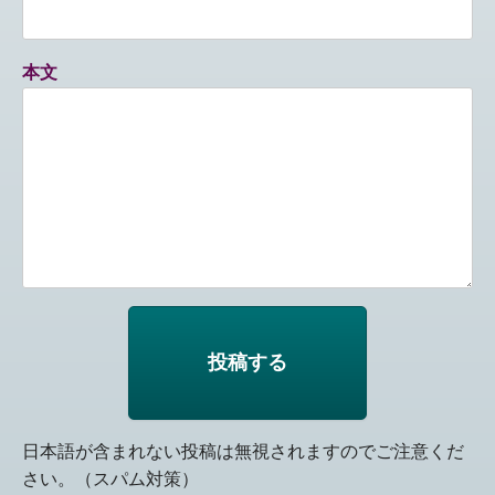
本文
日本語が含まれない投稿は無視されますのでご注意くだ
さい。（スパム対策）