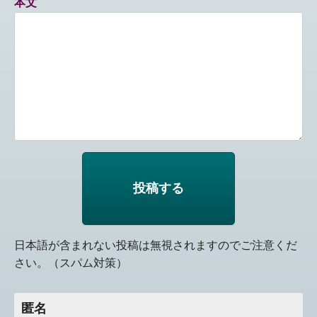
本文
日本語が含まれない投稿は無視されますのでご注意くだ
さい。（スパム対策）
匿名