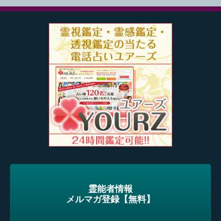
霊能者情報
メルマガ登録【無料】