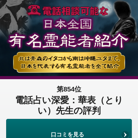
第854位
電話占い深愛：華表（とり
い）先生の評判
口コミを見る