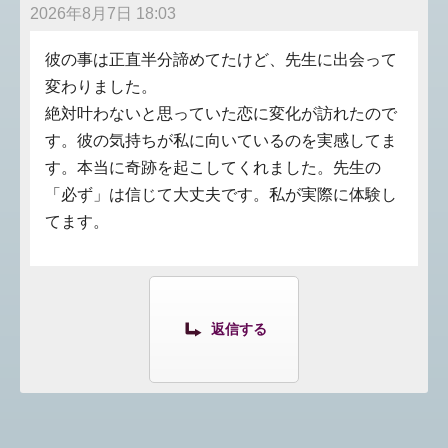
2026年8月7日 18:03
彼の事は正直半分諦めてたけど、先生に出会って
変わりました。
絶対叶わないと思っていた恋に変化が訪れたので
す。彼の気持ちが私に向いているのを実感してま
す。本当に奇跡を起こしてくれました。先生の
「必ず」は信じて大丈夫です。私が実際に体験し
てます。
返信する