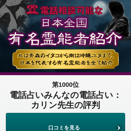
第1000位
電話占いみんなの電話占い：
カリン先生の評判
口コミを見る