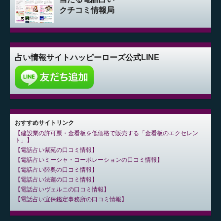
クチコミ情報局
占い情報サイト
ハッピーローズ公式LINE
おすすめサイトリンク
建設業の許可票・金看板を低価格で販売する「金看板のエクセレン
ト」
電話占い紫苑の口コミ情報
電話占いミーシャ・コーポレーションの口コミ情報
電話占い陸奥の口コミ情報
電話占い法蓮の口コミ情報
電話占いヴェルニの口コミ情報
電話占い宜保鑑定事務所の口コミ情報