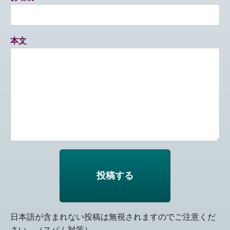
本文
日本語が含まれない投稿は無視されますのでご注意くだ
さい。（スパム対策）