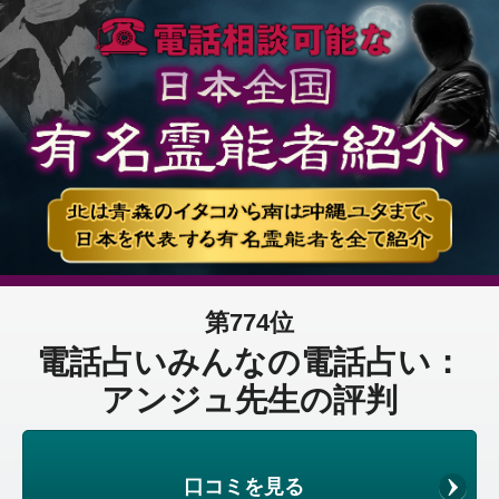
第774位
電話占いみんなの電話占い：
アンジュ先生の評判
口コミを見る