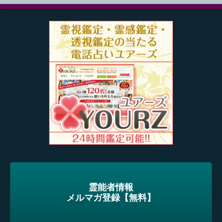
霊能者情報
メルマガ登録【無料】