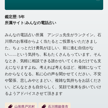
鑑定歴: 5年
所属サイト:みんなの電話占い
みんなの電話占い所属 アンジュ先生がランクイン。石
川県のお客様からよく当たるとご投票をいただきまし
た。ちょっとだけ勇気がほしい、前に進む自信がな
い……という気持ち、私もたくさんもっています。そん
なとき、気軽に相談できる誰かがいてくれるだけでも支
えになりますよね。考えれば考えるほど、複雑になって
わからなくなる。私に心の声を聞かせてください。不安
や緊張、悲しみやとまどい、複雑な気持ちをお話くださ
い。どんなときも自分らしく、笑顔で未来を歩いていけ
るようアドバイスさせて頂きます
山形県戸沢村
石川県能美市