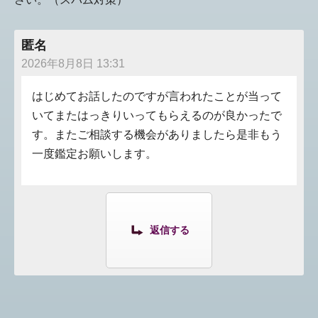
匿名
2026年8月8日 13:31
はじめてお話したのですが言われたことが当って
いてまたはっきりいってもらえるのが良かったで
す。またご相談する機会がありましたら是非もう
一度鑑定お願いします。
返信する