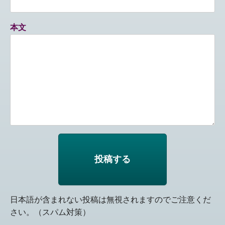
本文
日本語が含まれない投稿は無視されますのでご注意くだ
さい。（スパム対策）