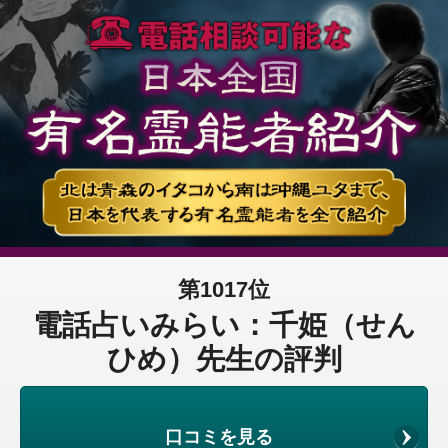
第1017位
電話占いみらい：千姫（せん
ひめ）先生の評判
口コミを見る