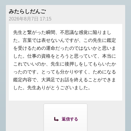
みたらしだんご
2026年8月7日 17:15
先生と繋がった瞬間、不思議な感覚に陥りまし
た。言葉では表せないんですが、この先生に鑑定
を受けるための運命だったのではないかと思いま
した。仕事の資格をとろうと思っていて、本当に
これでいいのか、先生に後押しをしてもらいたか
ったのです。とっても分かりやすく、ためになる
鑑定内容で、大満足でお話を終えることができま
した。先生ありがとうございました。
返信する