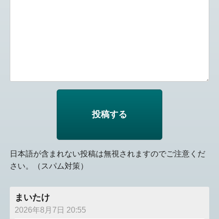
日本語が含まれない投稿は無視されますのでご注意くだ
さい。（スパム対策）
まいたけ
2026年8月7日 20:55