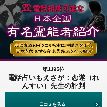
第1195位
電話占いもえさが：恋遂（れ
んすい）先生の評判
口コミを見る