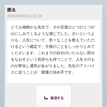
匿名
2026年8月9日 22:39
とても物静かな先生で、その言葉ひとつひとつが
心にしみてくるような感じでした。占いというよ
りも、人生について、色々なことを教えていただ
けるという鑑定で、今後のことをしっかりとみて
くださいます。これまでの自分のいたらない部分
をなおすという気持ちを持つことで、人生そのも
のが変化し運気があがりました。先生のアドバイ
スに従うことが、開運の決め手です。
返信する