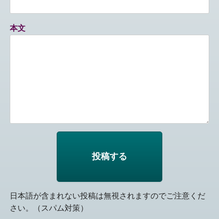
本文
日本語が含まれない投稿は無視されますのでご注意くだ
さい。（スパム対策）