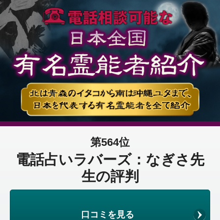
第564位
電話占いラバーズ：なぎさ先
生の評判
口コミを見る