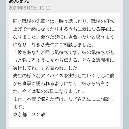
あんまん
2026年8月9日 11:12
同じ職場の先輩とは、時々話したり、職場の打ち
上げで一緒になったりするうちに気になる存在に
なりました。会うたびに付き合いたいと思うよう
になり、なぎさ先生にご相談しました。
「彼もあなたと同じ気持ちです。彼の気持ちがも
っと強まるように今から伝えることを２週間後に
実行してね。」と言われました。
先生の様々なアドバイスを実行していくうちに彼
から食事に誘われるようになり、彼から告白さ
れ、今では私の彼氏になりました。
また、不安で悩んだ時は、なぎさ先生にご相談し
ます。
東京都 ２２歳