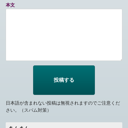
本文
日本語が含まれない投稿は無視されますのでご注意くだ
さい。（スパム対策）