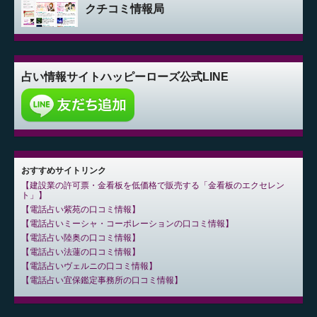
クチコミ情報局
占い情報サイト
ハッピーローズ公式LINE
おすすめサイトリンク
建設業の許可票・金看板を低価格で販売する「金看板のエクセレン
ト」
電話占い紫苑の口コミ情報
電話占いミーシャ・コーポレーションの口コミ情報
電話占い陸奥の口コミ情報
電話占い法蓮の口コミ情報
電話占いヴェルニの口コミ情報
電話占い宜保鑑定事務所の口コミ情報