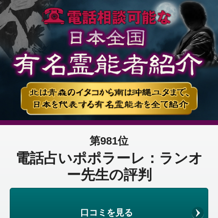
第981位
電話占いポポラーレ：ランオ
ー先生の評判
口コミを見る