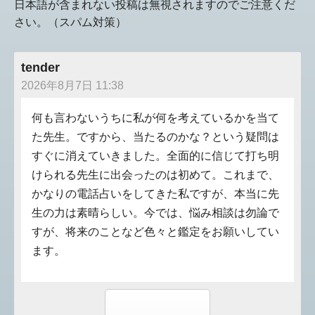
日本語が含まれない投稿は無視されますのでご注意くだ
さい。（スパム対策）
tender
2026年8月7日 11:38
何も言わないうちに私が何を考えているかを当て
た先生。ですから、当たるのかな？という疑問は
すぐに消えていきました。全面的に信じて打ち明
けられる先生に出会ったのは初めて。これまで、
かなりの電話占いをしてきた私ですが、本当に先
生の力は素晴らしい。今では、悩み相談は勿論で
すが、将来のことなど色々と鑑定をお願いしてい
ます。