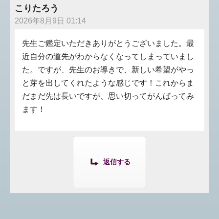
こりたろう
2026年8月9日 01:14
先生ご鑑定いただきありがとうございました。最
近自分の道先がわからなくなってしまっていまし
た。ですが、先生のお導きで、新しい希望がやっ
と芽を出してくれたような感じです！これからま
だまだ先は長いですが、思い切ってがんばってみ
ます！
返信する