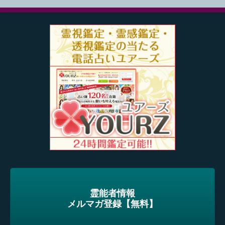
霊能者情報
メルマガ登録【無料】