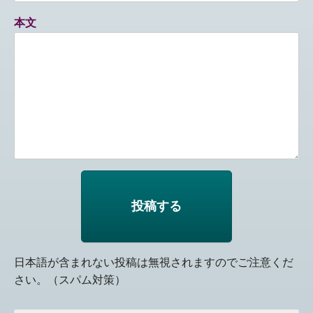
本文
日本語が含まれない投稿は無視されますのでご注意くだ
さい。（スパム対策）