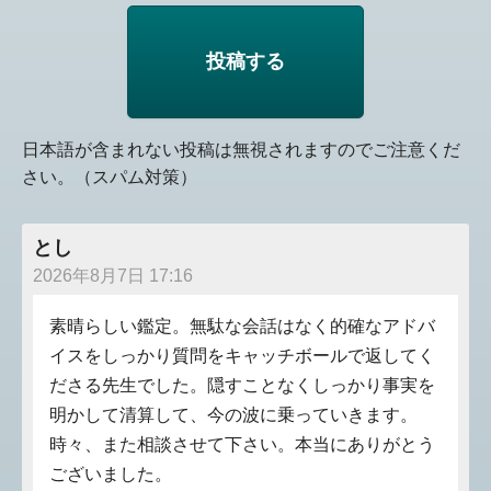
日本語が含まれない投稿は無視されますのでご注意くだ
さい。（スパム対策）
とし
2026年8月7日 17:16
素晴らしい鑑定。無駄な会話はなく的確なアドバ
イスをしっかり質問をキャッチボールで返してく
ださる先生でした。隠すことなくしっかり事実を
明かして清算して、今の波に乗っていきます。
時々、また相談させて下さい。本当にありがとう
ございました。