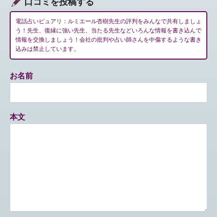
口コミを投稿する
電話占いピュアリ：ルミエール杏樹先生の評判をみんなで共有しましょ
う！先生、復縁に強い先生、当たる先生などいろんな情報を書き込んで
情報を交換しましょう！会社の批判や占い師さんを中傷するような書き
込みは禁止しています。
お名前
本文