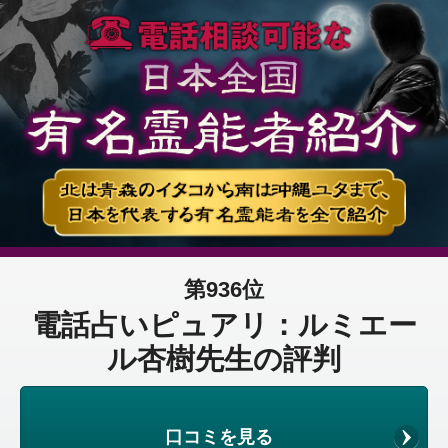
第936位
電話占いピュアリ：ルミエー
ル杏樹先生の評判
口コミを見る