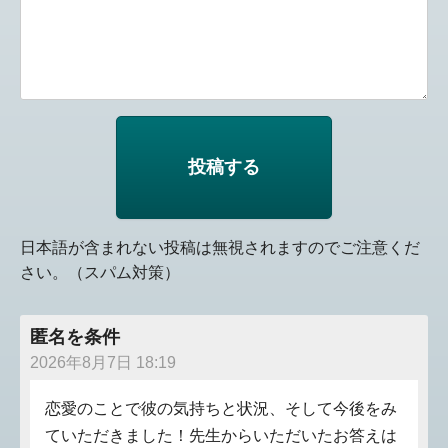
日本語が含まれない投稿は無視されますのでご注意くだ
さい。（スパム対策）
匿名を条件
2026年8月7日 18:19
恋愛のことで彼の気持ちと状況、そして今後をみ
ていただきました！先生からいただいたお答えは