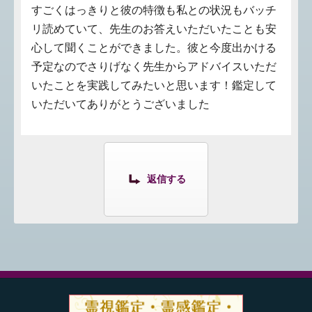
すごくはっきりと彼の特徴も私との状況もバッチ
リ読めていて、先生のお答えいただいたことも安
心して聞くことができました。彼と今度出かける
予定なのでさりげなく先生からアドバイスいただ
いたことを実践してみたいと思います！鑑定して
いただいてありがとうございました
返信する