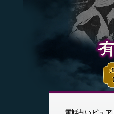
電話占いピュア