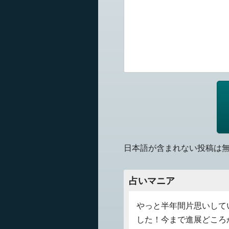
日本語が含まれない投稿は
占いマニア
やっと半年間片思いして
した！今まで進展どころ