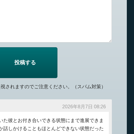
無視されますのでご注意ください。（スパム対策）
2026年8月7日 08:26
いた彼とお付き合いできる状態にまで進展できま
か話しかけることもほとんどできない状態だった