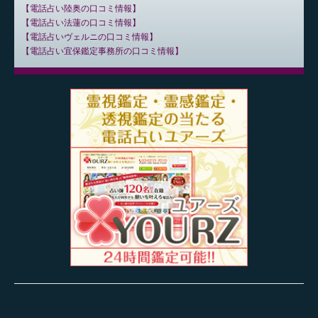
電話占い陸奥の口コミ情報
電話占い法蓮の口コミ情報
電話占いヴェルニの口コミ情報
電話占い宜保鑑定事務所の口コミ情報