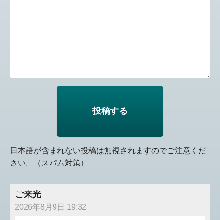
日本語が含まれない投稿は無視されますのでご注意くだ
さい。（スパム対策）
ご来光
2026年8月9日 19:32