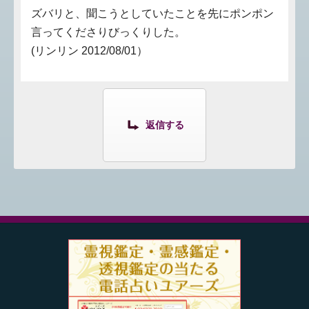
ズバリと、聞こうとしていたことを先にポンポン
言ってくださりびっくりした。
(リンリン 2012/08/01）
返信する