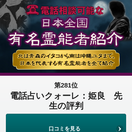
第281位
電話占いクォーレ：姫良 先
生の評判
口コミを見る