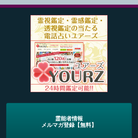
霊能者情報
メルマガ登録【無料】