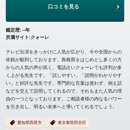
口コミを見る
鑑定歴: --年
所属サイト:クォーレ
テレビ出演をきっかけに人気が広がり、今や全国からの
依頼が殺到しております。島根県をはじめとし多くの方
からの人気の声が高く、電話占いクォーレでも評判が多
く上がる先生です。「話しやすい」「説明がわかりやす
い」と好評な先生です。専門的な言葉は使わず、例え話
などを交えて説明してくれるので、それもまた人気の理
由の一つとなっております。ご相談者様の内なるパワー
を引き出し、明るい未来へと導いてくれるでしょう。
愛知県西尾市
東京都世田谷区