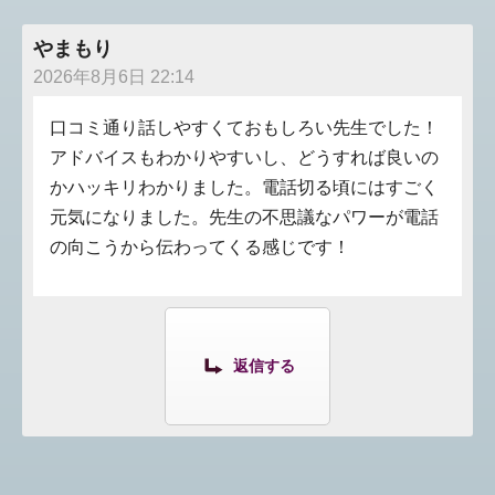
やまもり
2026年8月6日 22:14
口コミ通り話しやすくておもしろい先生でした！
アドバイスもわかりやすいし、どうすれば良いの
かハッキリわかりました。電話切る頃にはすごく
元気になりました。先生の不思議なパワーが電話
の向こうから伝わってくる感じです！
返信する