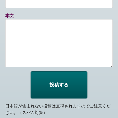
本文
日本語が含まれない投稿は無視されますのでご注意くだ
さい。（スパム対策）