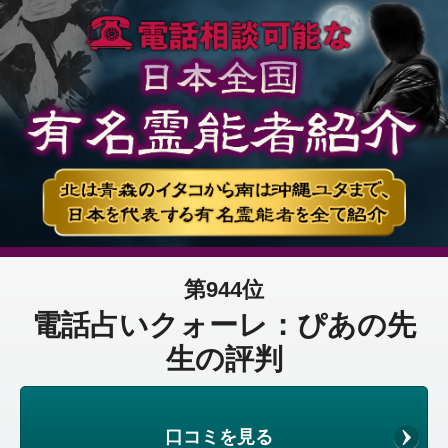
第944位
電話占いクォーレ：ぴあの先
生の評判
口コミを見る