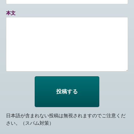
本文
日本語が含まれない投稿は無視されますのでご注意くだ
さい。（スパム対策）