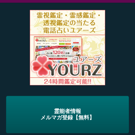
霊能者情報
メルマガ登録【無料】