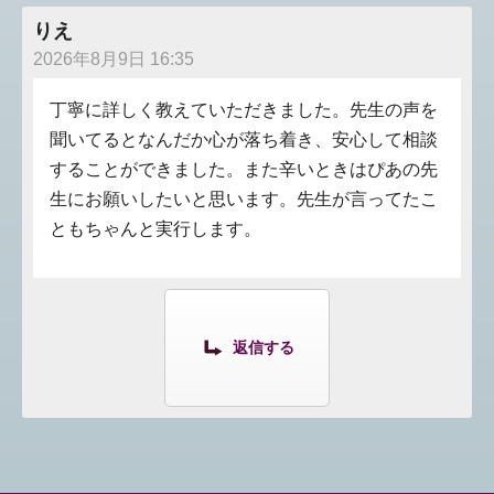
りえ
2026年8月9日 16:35
丁寧に詳しく教えていただきました。先生の声を
聞いてるとなんだか心が落ち着き、安心して相談
することができました。また辛いときはぴあの先
生にお願いしたいと思います。先生が言ってたこ
ともちゃんと実行します。
返信する