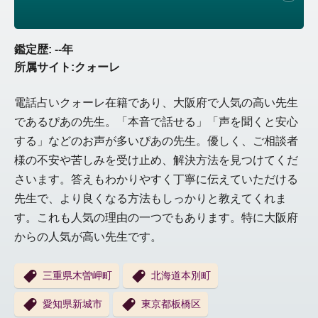
鑑定歴: --年
所属サイト:クォーレ
電話占いクォーレ在籍であり、大阪府で人気の高い先生
であるぴあの先生。「本音で話せる」「声を聞くと安心
する」などのお声が多いぴあの先生。優しく、ご相談者
様の不安や苦しみを受け止め、解決方法を見つけてくだ
さいます。答えもわかりやすく丁寧に伝えていただける
先生で、より良くなる方法もしっかりと教えてくれま
す。これも人気の理由の一つでもあります。特に大阪府
からの人気が高い先生です。
三重県木曽岬町
北海道本別町
愛知県新城市
東京都板橋区