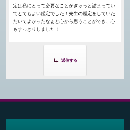
定は私にとって必要なことがぎゅっと詰まってい
てとてもよい鑑定でした！先生の鑑定をしていた
だいてよかったなぁと心から思うことができ、心
もすっきりしました！
返信する