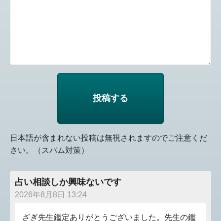
日本語が含まれない投稿は無視されますのでご注意くだ
さい。（スパム対策）
占い相談しか興味ないです
2026年8月8日 13:24
ざぎ先生鑑定ありがとうございました。先生の鑑