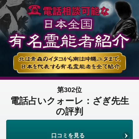
第302位
電話占いクォーレ：ざぎ先生
の評判
口コミを見る