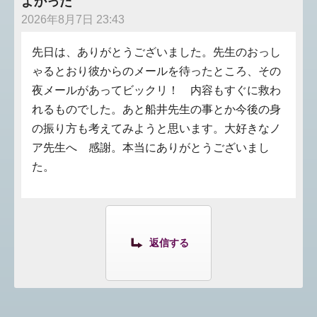
よかった
2026年8月7日 23:43
先日は、ありがとうございました。先生のおっし
ゃるとおり彼からのメールを待ったところ、その
夜メールがあってビックリ！ 内容もすぐに救わ
れるものでした。あと船井先生の事とか今後の身
の振り方も考えてみようと思います。大好きなノ
ア先生へ 感謝。本当にありがとうございまし
た。
返信する