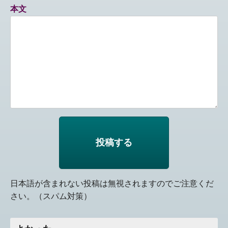
本文
日本語が含まれない投稿は無視されますのでご注意くだ
さい。（スパム対策）