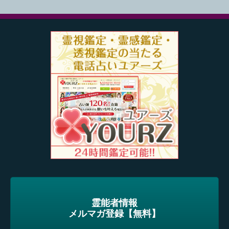
霊能者情報
メルマガ登録【無料】