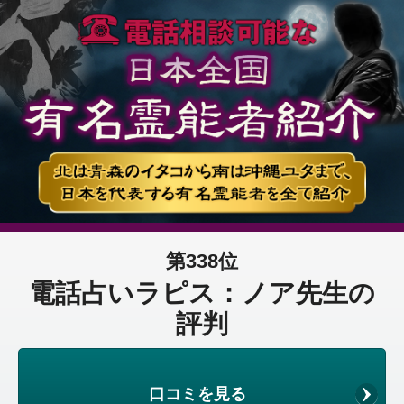
第338位
電話占いラピス：ノア先生の
評判
口コミを見る