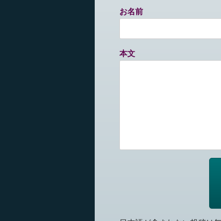
お名前
本文