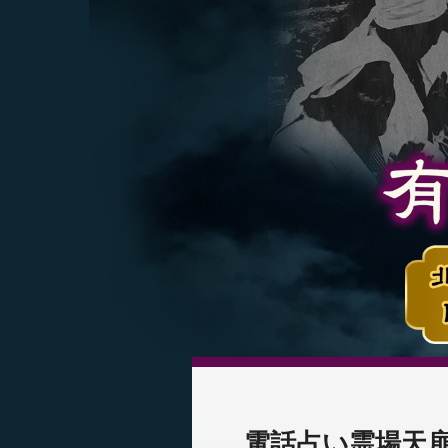
電話占い霊場天