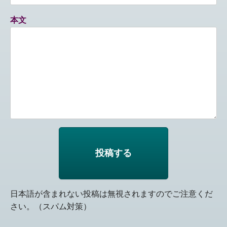
本文
日本語が含まれない投稿は無視されますのでご注意くだ
さい。（スパム対策）