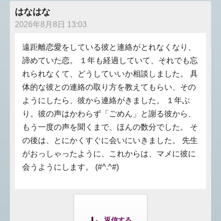
はなはな
2026年8月8日 13:03
遠距離恋愛をしている彼と連絡がとれなくなり、
諦めていた恋。 １年も経過していて、それでも忘
れられなくて、どうしていいか相談しました。 具
体的な彼との連絡の取り方を教えてもらい、その
ようにしたら、彼から連絡がきました。 １年ぶ
り。彼の声はかわらず「ごめん」と謝る彼から、
もう一度の声を聞くまで、ほんの数分でした。 そ
の後は、とにかくすぐに会いにいきました。 先生
がおっしゃったように、これからは、マメに彼に
会うようにします。 (#^.^#)
返信する